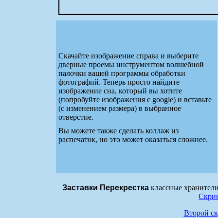
Скачайте изображение справа и выберите
дверные проемы инструментом волшебной
палочки вашей программы обработки
фотографий. Теперь просто найдите
изображение сна, который вы хотите
(попробуйте изображения с google) и вставьте
(с изменением размера) в выбранное
отверстие.
Вы можете также сделать коллаж из
распечаток, но это может оказаться сложнее.
Заставки Перекрестка
классные хранители 
Скри
Второй с