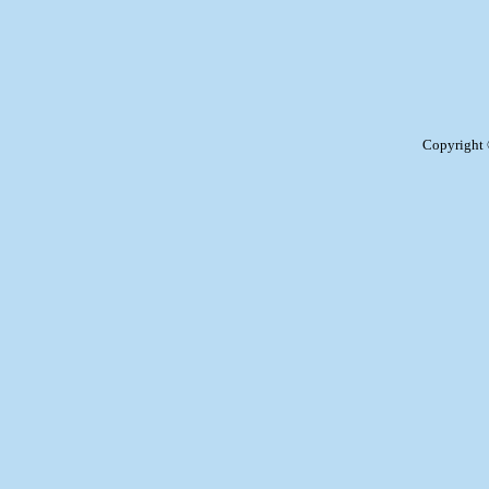
Copyright ©