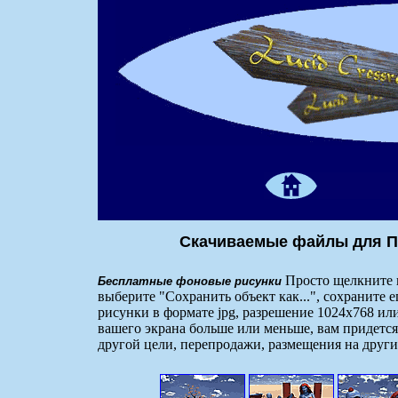
Скачиваемые файлы для П
Просто щелкните п
Бесплатные фоновые рисунки
выберите "Сохранить объект как...", сохраните 
рисунки в формате jpg, разрешение 1024x768 или
вашего экрана больше или меньше, вам придется
другой цели, перепродажи, размещения на други